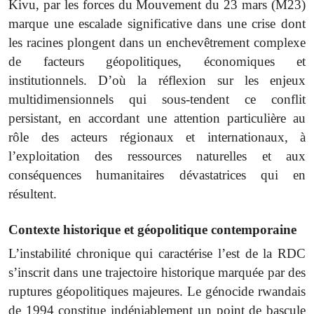
Kivu, par les forces du Mouvement du 23 mars (M23)
marque une escalade significative dans une crise dont
les racines plongent dans un enchevêtrement complexe
de facteurs géopolitiques, économiques et
institutionnels. D’où la réflexion sur les enjeux
multidimensionnels qui sous-tendent ce conflit
persistant, en accordant une attention particulière au
rôle des acteurs régionaux et internationaux, à
l’exploitation des ressources naturelles et aux
conséquences humanitaires dévastatrices qui en
résultent.
Contexte historique et géopolitique contemporaine
L’instabilité chronique qui caractérise l’est de la RDC
s’inscrit dans une trajectoire historique marquée par des
ruptures géopolitiques majeures. Le génocide rwandais
de 1994 constitue indéniablement un point de bascule