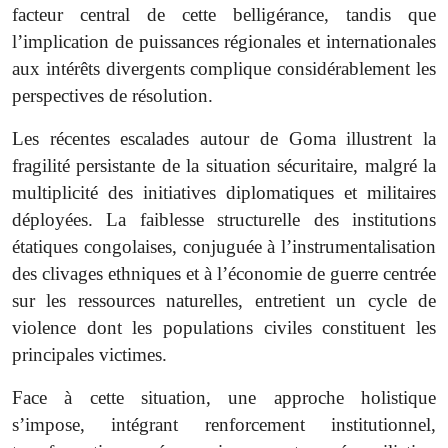
facteur central de cette belligérance, tandis que
l’implication de puissances régionales et internationales
aux intérêts divergents complique considérablement les
perspectives de résolution.
Les récentes escalades autour de Goma illustrent la
fragilité persistante de la situation sécuritaire, malgré la
multiplicité des initiatives diplomatiques et militaires
déployées. La faiblesse structurelle des institutions
étatiques congolaises, conjuguée à l’instrumentalisation
des clivages ethniques et à l’économie de guerre centrée
sur les ressources naturelles, entretient un cycle de
violence dont les populations civiles constituent les
principales victimes.
Face à cette situation, une approche holistique
s’impose, intégrant renforcement institutionnel,