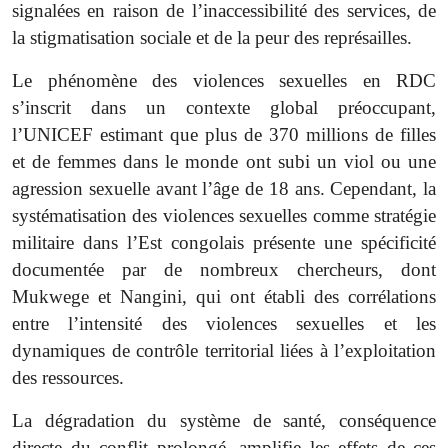
signalées en raison de l’inaccessibilité des services, de
la stigmatisation sociale et de la peur des représailles.
Le phénomène des violences sexuelles en RDC
s’inscrit dans un contexte global préoccupant,
l’UNICEF estimant que plus de 370 millions de filles
et de femmes dans le monde ont subi un viol ou une
agression sexuelle avant l’âge de 18 ans. Cependant, la
systématisation des violences sexuelles comme stratégie
militaire dans l’Est congolais présente une spécificité
documentée par de nombreux chercheurs, dont
Mukwege et Nangini, qui ont établi des corrélations
entre l’intensité des violences sexuelles et les
dynamiques de contrôle territorial liées à l’exploitation
des ressources.
La dégradation du système de santé, conséquence
directe du conflit prolongé, amplifie les effets de ces