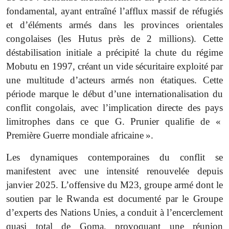
fondamental, ayant entraîné l’afflux massif de réfugiés
et d’éléments armés dans les provinces orientales
congolaises (les Hutus près de 2 millions). Cette
déstabilisation initiale a précipité la chute du régime
Mobutu en 1997, créant un vide sécuritaire exploité par
une multitude d’acteurs armés non étatiques. Cette
période marque le début d’une internationalisation du
conflit congolais, avec l’implication directe des pays
limitrophes dans ce que G. Prunier qualifie de «
Première Guerre mondiale africaine ».
Les dynamiques contemporaines du conflit se
manifestent avec une intensité renouvelée depuis
janvier 2025. L’offensive du M23, groupe armé dont le
soutien par le Rwanda est documenté par le Groupe
d’experts des Nations Unies, a conduit à l’encerclement
quasi total de Goma, provoquant une réunion