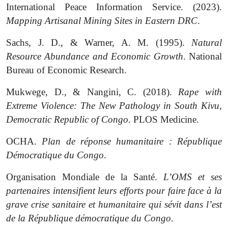
International Peace Information Service. (2023).
Mapping Artisanal Mining Sites in Eastern DRC
.
Sachs, J. D., & Warner, A. M. (1995).
Natural
Resource Abundance and Economic Growth
. National
Bureau of Economic Research
.
Mukwege, D., & Nangini, C. (2018).
Rape with
Extreme Violence: The New Pathology in South Kivu,
Democratic Republic of Congo
.
PLOS Medicine.
OCHA.
Plan de réponse humanitaire : République
Démocratique du Congo
.
Organisation Mondiale de la Santé.
L’OMS et ses
partenaires intensifient leurs efforts pour faire face à la
grave crise sanitaire et humanitaire qui sévit dans l’est
de la République démocratique du Congo
.