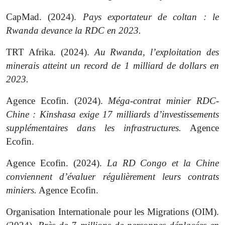
CapMad. (2024).
Pays exportateur de coltan : le
Rwanda devance la RDC en 2023.
TRT Afrika. (2024).
Au Rwanda, l’exploitation des
minerais atteint un record de 1 milliard de dollars en
2023.
Agence Ecofin. (2024).
Méga-contrat minier RDC-
Chine : Kinshasa exige 17 milliards d’investissements
supplémentaires dans les infrastructures.
Agence
Ecofin.
Agence Ecofin. (2024).
La RD Congo et la Chine
conviennent d’évaluer régulièrement leurs contrats
miniers.
Agence Ecofin.
Organisation Internationale pour les Migrations (OIM).