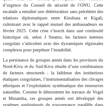
d’urgence du Conseil de sécurité de l’ONU. Cette
escalade a entraîné une détérioration sans précédent des
relations diplomatiques entre Kinshasa et Kigali,
culminant avec le rappel mutuel des ambassadeurs en
février 2025. Cette crise s’inscrit dans une continuité
historique où, selon J Stearns, les facteurs internes
congolais s’articulent avec des dynamiques régionales
complexes pour perpétuer l’instabilité.
La persistance de groupes armés dans les provinces du
Nord-Kivu et du Sud-Kivu résulte d’une combinaison
de facteurs structurels : la faiblesse des institutions
étatiques congolaises, l’instrumentalisation des clivages
ethniques et l’exploitation systématique des ressources
naturelles. Comme le démontrent les travaux de Vogel
et Musamba, ces groupes armés ont développé des
systèmes sophistiqués de gouvernance parallèle dans