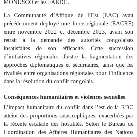
MONUSCO et les FARDC.
La Communauté d’Afrique de l’Est (EAC) avait
précédemment déployé une force régionale (EACRF)
entre novembre 2022 et décembre 2023, avant son
retrait à la demande des autorités congolaises
insatisfaites de son efficacité. Cette succession
d’initiatives régionales illustre la fragmentation des
approches diplomatiques et sécuritaires, ainsi que les
rivalités entre organisations régionales pour l’influence
dans la résolution du conflit congolais.
Conséquences humanitaires et violences sexuelles
L’impact humanitaire du conflit dans l’est de la RDC
atteint des proportions catastrophiques, exacerbées par
la récente escalade des hostilités. Selon le Bureau de
Coordination des Affaires Humanitaires des Nations