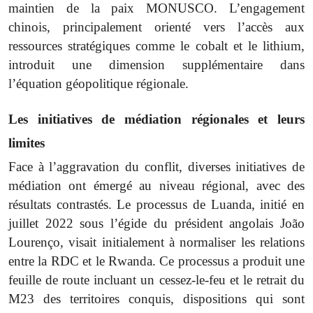
maintien de la paix MONUSCO. L’engagement
chinois, principalement orienté vers l’accès aux
ressources stratégiques comme le cobalt et le lithium,
introduit une dimension supplémentaire dans
l’équation géopolitique régionale.
Les initiatives de médiation régionales et leurs
limites
Face à l’aggravation du conflit, diverses initiatives de
médiation ont émergé au niveau régional, avec des
résultats contrastés. Le processus de Luanda, initié en
juillet 2022 sous l’égide du président angolais João
Lourenço, visait initialement à normaliser les relations
entre la RDC et le Rwanda. Ce processus a produit une
feuille de route incluant un cessez-le-feu et le retrait du
M23 des territoires conquis, dispositions qui sont