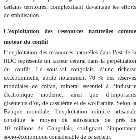
certains territoires, complexifiant davantage les efforts
de stabilisation.
L’exploitation des ressources naturelles comme
moteur du conflit
L’exploitation des ressources naturelles dans l’est de la
RDC représente un facteur central dans la perpétuation
du conflit. Le sous-sol congolais, d’une richesse
exceptionnelle, abrite notamment 70 % des réserves
mondiales de coltan, minerai essentiel à l’industrie
électronique moderne, ainsi que d’importants
gisements d’or, de cassitérite et de wolframite. Selon la
Banque mondiale, l’exploitation minière artisanale
constitue le moyen de subsistance de près de
10 millions de Congolais, soulignant l’importance
socio-économique considérable de ce secteur.