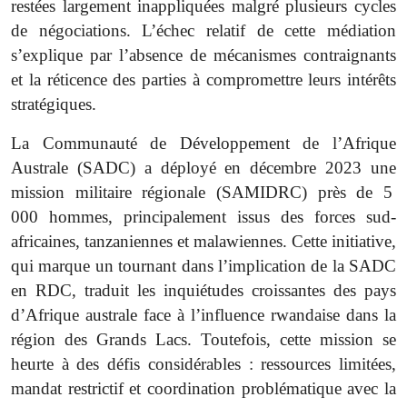
restées largement inappliquées malgré plusieurs cycles
de négociations. L’échec relatif de cette médiation
s’explique par l’absence de mécanismes contraignants
et la réticence des parties à compromettre leurs intérêts
stratégiques.
La Communauté de Développement de l’Afrique
Australe (SADC) a déployé en décembre 2023 une
mission militaire régionale (SAMIDRC) près de 5
000 hommes, principalement issus des forces sud-
africaines, tanzaniennes et malawiennes. Cette initiative,
qui marque un tournant dans l’implication de la SADC
en RDC, traduit les inquiétudes croissantes des pays
d’Afrique australe face à l’influence rwandaise dans la
région des Grands Lacs. Toutefois, cette mission se
heurte à des défis considérables : ressources limitées,
mandat restrictif et coordination problématique avec la