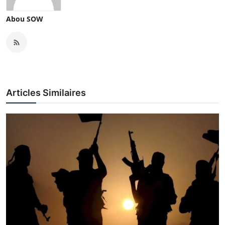
Abou SOW
Articles Similaires