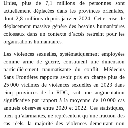
Unies, plus de 7,1 millions de personnes sont
actuellement déplacées dans les provinces orientales,
dont 2,8 millions depuis janvier 2024. Cette crise de
déplacement massive génère des besoins humanitaires
colossaux dans un contexte d’accès restreint pour les
organisations humanitaires.
Les violences sexuelles, systématiquement employées
comme arme de guerre, constituent une dimension
particulièrement traumatisante du conflit. Médecins
Sans Frontières rapporte avoir pris en charge plus de
25 000 victimes de violences sexuelles en 2023 dans
cinq provinces de la RDC, soit une augmentation
significative par rapport à la moyenne de 10 000 cas
annuels observée entre 2020 et 2022. Ces statistiques,
bien qu’alarmantes, ne représentent qu’une fraction des
cas réels, la majorité des violences demeurant non