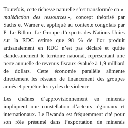
Toutefois, cette richesse naturelle s’est transformée en «
malédiction des ressources
», concept théorisé par
Sachs et Warner et appliqué au contexte congolais par
P. Le Billon. Le Groupe d’experts des Nations Unies
sur la RDC estime que 98 % de l’or produit
artisanalement en RDC n’est pas déclaré et quitte
clandestinement le territoire national, représentant une
perte annuelle de revenus fiscaux évaluée à 1,9 milliard
de dollars. Cette économie parallèle alimente
directement les réseaux de financement des groupes
armés et perpétue les cycles de violence.
Les chaînes d’approvisionnement en minerais
impliquent une constellation d’acteurs régionaux et
internationaux. Le Rwanda est fréquemment cité pour
son rôle présumé dans l’exportation de minerais