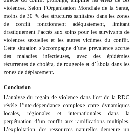
violences. Selon l’Organisation Mondiale de la Santé,
moins de 30 % des structures sanitaires dans les zones
de conflit fonctionnent adéquatement, limitant
drastiquement l’accès aux soins pour les survivants de
violences sexuelles et les autres victimes du conflit.
Cette situation s’accompagne d’une prévalence accrue
des maladies infectieuses, avec des épidémies
récurrentes de choléra, de rougeole et d’Ébola dans les
zones de déplacement.
Conclusion
L’analyse du regain de violence dans l’est de la RDC
révèle l’interdépendance complexe entre dynamiques
locales, régionales et internationales dans la
perpétuation d’un conflit aux ramifications multiples.
L’exploitation des ressources naturelles demeure un