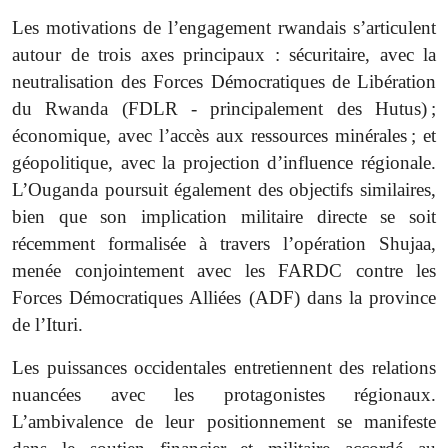
Les motivations de l’engagement rwandais s’articulent
autour de trois axes principaux : sécuritaire, avec la
neutralisation des Forces Démocratiques de Libération
du Rwanda (FDLR - principalement des Hutus) ;
économique, avec l’accès aux ressources minérales ; et
géopolitique, avec la projection d’influence régionale.
L’Ouganda poursuit également des objectifs similaires,
bien que son implication militaire directe se soit
récemment formalisée à travers l’opération Shujaa,
menée conjointement avec les FARDC contre les
Forces Démocratiques Alliées (ADF) dans la province
de l’Ituri.
Les puissances occidentales entretiennent des relations
nuancées avec les protagonistes régionaux.
L’ambivalence de leur positionnement se manifeste