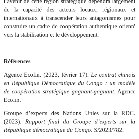
l’avenir de cette région stratégique dépendra largement
de la capacité des acteurs locaux, régionaux et
internationaux à transcender leurs antagonismes pour
construire un cadre de coopération authentique orienté
vers la stabilisation et le développement.
Références
Agence Ecofin. (2023, février 17).
Le contrat chinois
en République Démocratique du Congo : un modèle
de coopération stratégique gagnant-gagnant
. Agence
Ecofin.
Groupe d’experts des Nations Unies sur la RDC.
(2023).
Rapport final du Groupe d’experts sur la
République démocratique du Congo
.
S/2023/782.