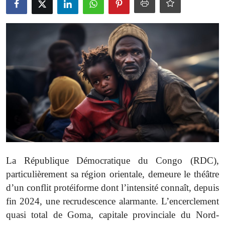
Économie
Tech & Innovation
Nos Dossiers
La République Démocratique du Congo (RDC),
particulièrement sa région orientale, demeure le théâtre
d’un conflit protéiforme dont l’intensité connaît, depuis
fin 2024, une recrudescence alarmante. L’encerclement
quasi total de Goma, capitale provinciale du Nord-