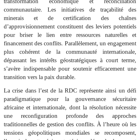
transformation économique et réconciliation
communautaire. Les initiatives de traçabilité des
minerais et de certification des chaînes
d’approvisionnement constituent des leviers potentiels
pour briser le lien entre ressources naturelles et
financement des conflits. Parallèlement, un engagement
plus cohérent de la communauté internationale,
dépassant les intérêts géostratégiques à court terme,
s’avère indispensable pour soutenir efficacement une
transition vers la paix durable.
La crise dans l’est de la RDC représente ainsi un défi
paradigmatique pour la gouvernance sécuritaire
africaine et internationale, dont la résolution nécessite
une reconfiguration profonde des approches
traditionnelles de gestion des conflits. À l’heure où les
tensions géopolitiques mondiales se recomposent,