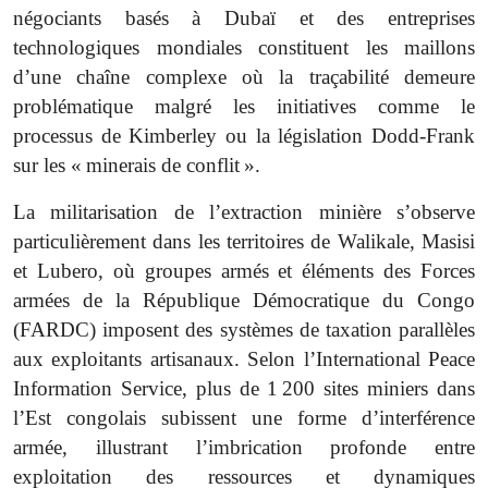
négociants basés à Dubaï et des entreprises
technologiques mondiales constituent les maillons
d’une chaîne complexe où la traçabilité demeure
problématique malgré les initiatives comme le
processus de Kimberley ou la législation Dodd-Frank
sur les « minerais de conflit ».
La militarisation de l’extraction minière s’observe
particulièrement dans les territoires de Walikale, Masisi
et Lubero, où groupes armés et éléments des Forces
armées de la République Démocratique du Congo
(FARDC) imposent des systèmes de taxation parallèles
aux exploitants artisanaux. Selon l’International Peace
Information Service, plus de 1 200 sites miniers dans
l’Est congolais subissent une forme d’interférence
armée, illustrant l’imbrication profonde entre
exploitation des ressources et dynamiques