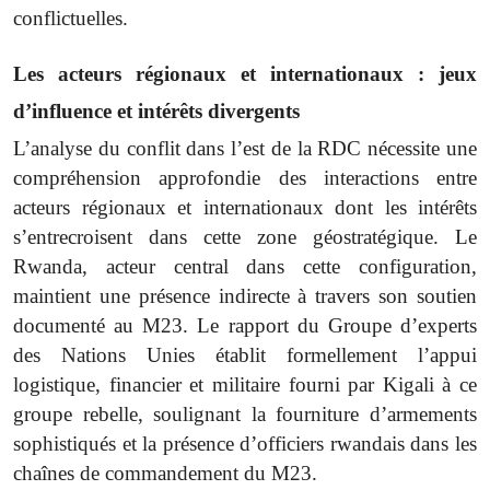
conflictuelles.
Les acteurs régionaux et internationaux : jeux
d’influence et intérêts divergents
L’analyse du conflit dans l’est de la RDC nécessite une
compréhension approfondie des interactions entre
acteurs régionaux et internationaux dont les intérêts
s’entrecroisent dans cette zone géostratégique. Le
Rwanda, acteur central dans cette configuration,
maintient une présence indirecte à travers son soutien
documenté au M23. Le rapport du Groupe d’experts
des Nations Unies établit formellement l’appui
logistique, financier et militaire fourni par Kigali à ce
groupe rebelle, soulignant la fourniture d’armements
sophistiqués et la présence d’officiers rwandais dans les
chaînes de commandement du M23.