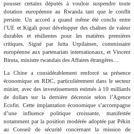
pousser certains députés à vouloir suspendre toute
dotation européenne au Rwanda tant que le conflit
persiste. Un accord a quand même été conclu entre
l’UE et Kigali pour développer des chaînes de valeur
durables et résilientes pour les matières premières
critiques. Signé par Jutta Urpilainen, commissaire
européenne aux partenariats internationaux, et Vincent
Biruta, ministre rwandais des Affaires étrangères…
La Chine a considérablement renforcé sa présence
économique en RDC, particulièrement dans le secteur
minier, avec des investissements estimés à 10 milliards
de dollars sur la dernière décennie selon l’Agence
Ecofin. Cette implantation économique s’accompagne
d’une influence politique croissante, manifestée
notamment par la position modérée adoptée par Pékin
au Conseil de sécurité concernant la mission de