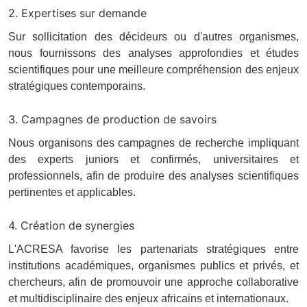
2. Expertises sur demande
Sur sollicitation des décideurs ou d'autres organismes,
nous fournissons des analyses approfondies et études
scientifiques pour une meilleure compréhension des enjeux
stratégiques contemporains.
3. Campagnes de production de savoirs
Nous organisons des campagnes de recherche impliquant
des experts juniors et confirmés, universitaires et
professionnels, afin de produire des analyses scientifiques
pertinentes et applicables.
4. Création de synergies
L'ACRESA favorise les partenariats stratégiques entre
institutions académiques, organismes publics et privés, et
chercheurs, afin de promouvoir une approche collaborative
et multidisciplinaire des enjeux africains et internationaux.