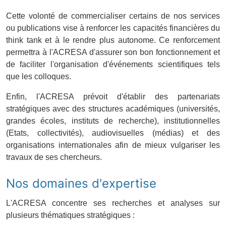
Cette volonté de commercialiser certains de nos services
ou publications vise à renforcer les capacités financières du
think tank et à le rendre plus autonome. Ce renforcement
permettra à l'ACRESA d'assurer son bon fonctionnement et
de faciliter l'organisation d'événements scientifiques tels
que les colloques.
Enfin, l'ACRESA prévoit d'établir des partenariats
stratégiques avec des structures académiques (universités,
grandes écoles, instituts de recherche), institutionnelles
(Etats, collectivités), audiovisuelles (médias) et des
organisations internationales afin de mieux vulgariser les
travaux de ses chercheurs.
Nos domaines d'expertise
L'ACRESA concentre ses recherches et analyses sur
plusieurs thématiques stratégiques :