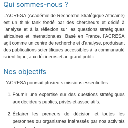
Qui sommes-nous ?
Économie
L'ACRESA (Académie de Recherche Stratégique Africaine)
Tech & Innovation
est un think tank fondé par des chercheurs et dédié à
l'analyse et à la réflexion sur les questions stratégiques
Nos Dossiers
africaines et internationales. Basé en France, l'ACRESA
agit comme un centre de recherche et d'analyse, produisant
des publications scientifiques accessibles à la communauté
scientifique, aux décideurs et au grand public.
Nos objectifs
L'ACRESA poursuit plusieurs missions essentielles :
Fournir une expertise sur des questions stratégiques
aux décideurs publics, privés et associatifs.
Éclairer les preneurs de décision et toutes les
personnes ou organismes intéressés par nos activités