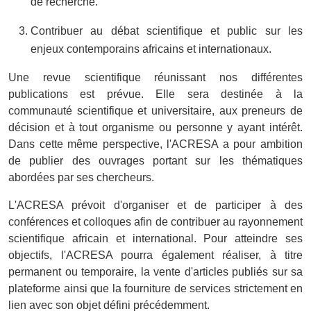
de recherche.
Contribuer au débat scientifique et public sur les
enjeux contemporains africains et internationaux.
Une revue scientifique réunissant nos différentes
publications est prévue. Elle sera destinée à la
communauté scientifique et universitaire, aux preneurs de
décision et à tout organisme ou personne y ayant intérêt.
Dans cette même perspective, l'ACRESA a pour ambition
de publier des ouvrages portant sur les thématiques
abordées par ses chercheurs.
L'ACRESA prévoit d'organiser et de participer à des
conférences et colloques afin de contribuer au rayonnement
scientifique africain et international. Pour atteindre ses
objectifs, l'ACRESA pourra également réaliser, à titre
permanent ou temporaire, la vente d'articles publiés sur sa
plateforme ainsi que la fourniture de services strictement en
lien avec son objet défini précédemment.