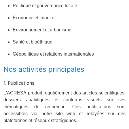
Politique et gouvernance locale
Économie et finance
Environnement et urbanisme
Santé et bioéthique
Géopolitique et relations internationales
Nos activités principales
1. Publications
L'ACRESA produit régulièrement des articles scientifiques,
dossiers analytiques et contenus visuels sur ses
thématiques de recherche. Ces publications sont
accessibles via notre site web et relayées sur des
plateformes et réseaux stratégiques.