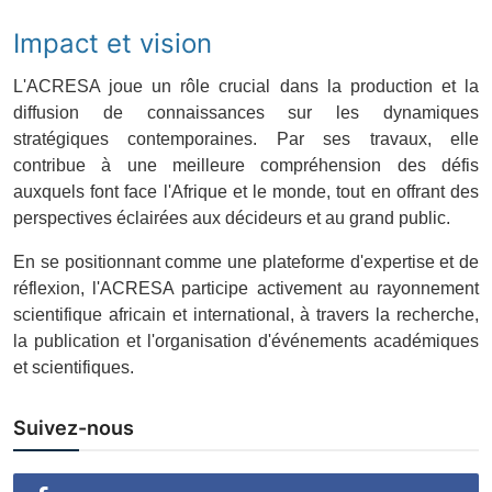
Impact et vision
L'ACRESA joue un rôle crucial dans la production et la
diffusion de connaissances sur les dynamiques
stratégiques contemporaines. Par ses travaux, elle
contribue à une meilleure compréhension des défis
auxquels font face l'Afrique et le monde, tout en offrant des
perspectives éclairées aux décideurs et au grand public.
En se positionnant comme une plateforme d'expertise et de
réflexion, l'ACRESA participe activement au rayonnement
scientifique africain et international, à travers la recherche,
la publication et l'organisation d'événements académiques
et scientifiques.
Suivez-nous