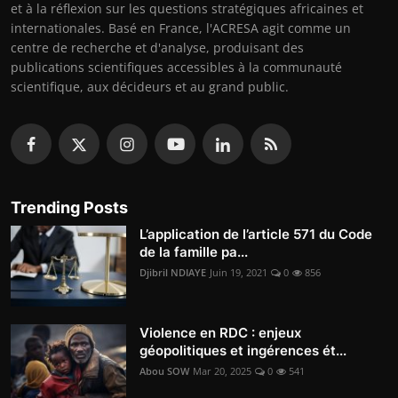
et à la réflexion sur les questions stratégiques africaines et
internationales. Basé en France, l'ACRESA agit comme un
centre de recherche et d'analyse, produisant des
publications scientifiques accessibles à la communauté
scientifique, aux décideurs et au grand public.
Trending Posts
L’application de l’article 571 du Code
de la famille pa...
Djibril NDIAYE
Juin 19, 2021
0
856
Violence en RDC : enjeux
géopolitiques et ingérences ét...
Abou SOW
Mar 20, 2025
0
541