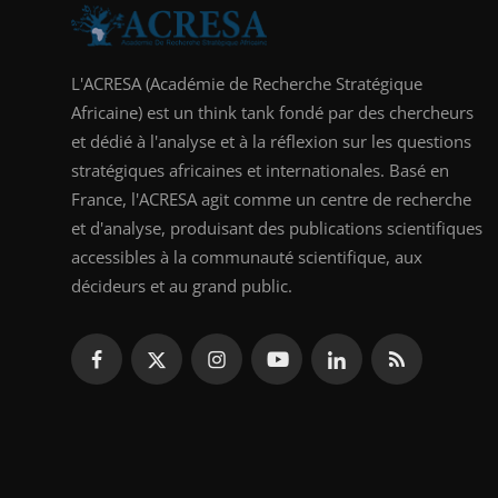
L'ACRESA (Académie de Recherche Stratégique
Africaine) est un think tank fondé par des chercheurs
et dédié à l'analyse et à la réflexion sur les questions
stratégiques africaines et internationales. Basé en
France, l'ACRESA agit comme un centre de recherche
et d'analyse, produisant des publications scientifiques
accessibles à la communauté scientifique, aux
décideurs et au grand public.