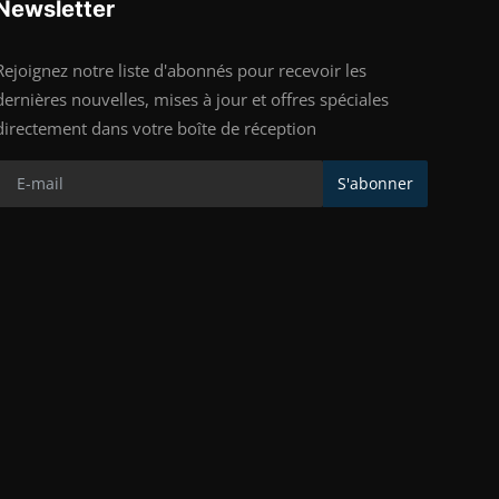
Newsletter
Rejoignez notre liste d'abonnés pour recevoir les
dernières nouvelles, mises à jour et offres spéciales
directement dans votre boîte de réception
S'abonner