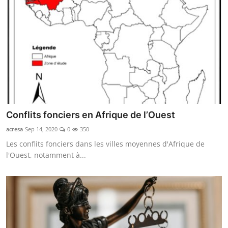
Conflits fonciers en Afrique de l’Ouest
acresa
Sep 14, 2020
0
350
Les conflits fonciers dans les villes moyennes d'Afrique de
l'Ouest, notamment à...