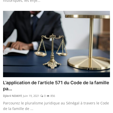
historiques, les enje...
L’application de l’article 571 du Code de la famille
pa...
Djibril NDIAYE
Juin 19, 2021
0
856
Parcourez le pluralisme juridique au Sénégal à travers le Code
de la famille de ...