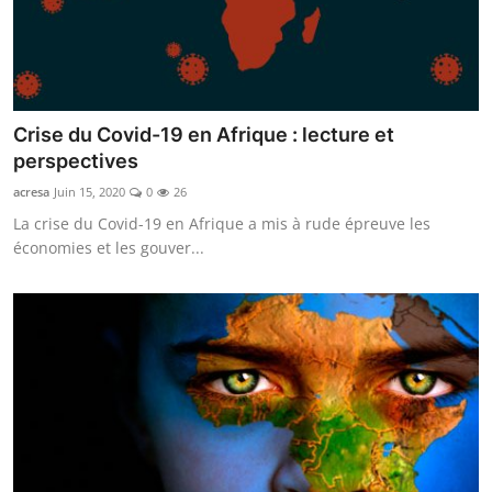
Crise du Covid-19 en Afrique : lecture et
perspectives
acresa
Juin 15, 2020
0
26
La crise du Covid-19 en Afrique a mis à rude épreuve les
économies et les gouver...